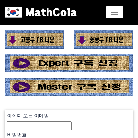
아이디 또는 이메일
비밀번호