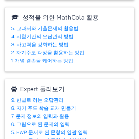
성적을 위한 MathCola 활용
5. 교과서와 기출문제의 활용법
4. 시험기간의 오답관리 방법
3. 사고력을 강화하는 방법
2. 자기주도 과정을 활용하는 방법
1. 개념 결손을 케어하는 방법
Expert 둘러보기
9. 반별로 하는 오답관리
8. 자기 주도 학습 교재 만들기
7. 문제 정보의 입력과 활용
6. 그림으로 된 문제의 입력
5. HWP 문서로 된 문항의 일괄 입력