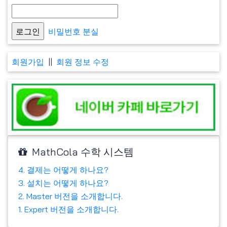
비밀번호 분실
회원가입
||
회원 정보 수정
MathCola 수학 시스템
4. 결제는 어떻게 하나요?
3. 설치는 어떻게 하나요?
2. Master 버전을 소개합니다.
1. Expert 버전을 소개합니다.