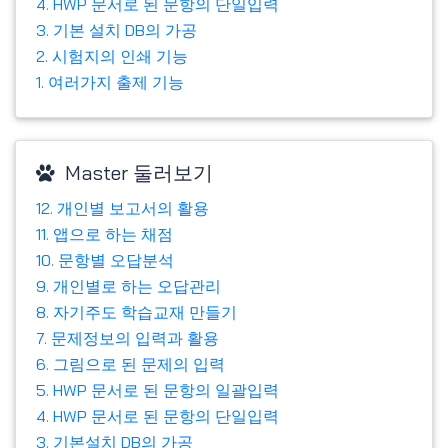
4. HWP 문서로 된 문항의 단일입력
3. 기본 설치 DB의 가공
2. 시험지의 인쇄 기능
1. 여러가지 출제 기능
Master 둘러보기
12. 개인별 보고서의 활용
11. 앱으로 하는 채점
10. 문항별 오답분석
9. 개인별로 하는 오답관리
8. 자기주도 학습교재 만들기
7. 문제정보의 입력과 활용
6. 그림으로 된 문제의 입력
5. HWP 문서로 된 문항의 일괄입력
4. HWP 문서로 된 문항의 단일입력
3. 기본설치 DB의 가공